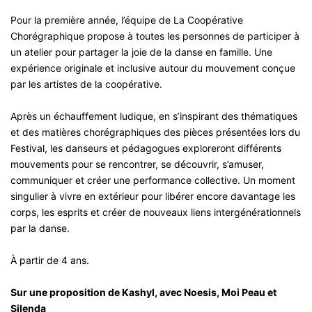
Pour la première année, l’équipe de La Coopérative
Chorégraphique propose à toutes les personnes de participer à
un atelier pour partager la joie de la danse en famille. Une
expérience originale et inclusive autour du mouvement conçue
par les artistes de la coopérative.
Après un échauffement ludique, en s’inspirant des thématiques
et des matières chorégraphiques des pièces présentées lors du
Festival, les danseurs et pédagogues exploreront différents
mouvements pour se rencontrer, se découvrir, s’amuser,
communiquer et créer une performance collective. Un moment
singulier à vivre en extérieur pour libérer encore davantage les
corps, les esprits et créer de nouveaux liens intergénérationnels
par la danse.
À partir de 4 ans.
Sur une proposition de Kashyl, avec Noesis, Moi Peau et
Silenda