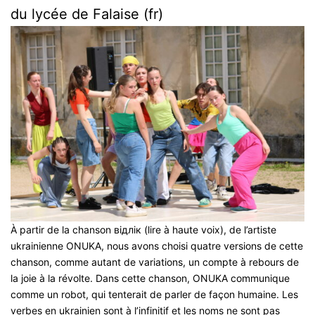
du lycée de Falaise (fr)
À partir de la chanson відлік (lire à haute voix), de l’artiste
ukrainienne ONUKA, nous avons choisi quatre versions de cette
chanson, comme autant de variations, un compte à rebours de
la joie à la révolte. Dans cette chanson, ONUKA communique
comme un robot, qui tenterait de parler de façon humaine. Les
verbes en ukrainien sont à l’infinitif et les noms ne sont pas