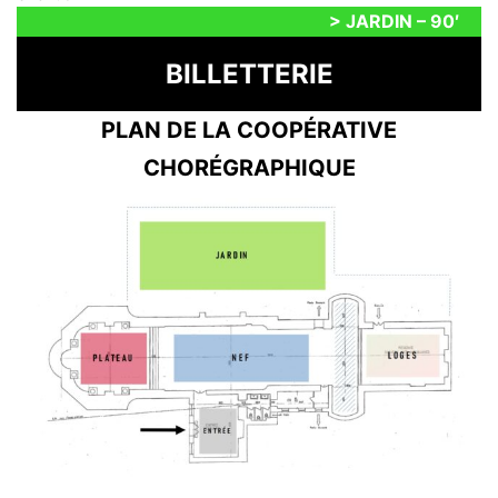
> JARDIN – 90′
BILLETTERIE
PLAN DE LA COOPÉRATIVE
CHORÉGRAPHIQUE