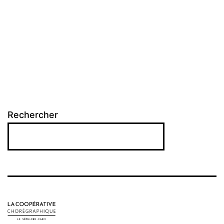
Rechercher