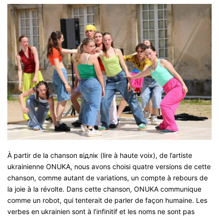
À partir de la chanson відлік (lire à haute voix), de l’artiste
ukrainienne ONUKA, nous avons choisi quatre versions de cette
chanson, comme autant de variations, un compte à rebours de
la joie à la révolte. Dans cette chanson, ONUKA communique
comme un robot, qui tenterait de parler de façon humaine. Les
verbes en ukrainien sont à l’infinitif et les noms ne sont pas