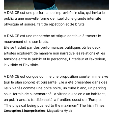
A DANCE est une performance improvisée in situ, qui invite le
public à une nouvelle forme de rituel d’une grande intensité
physique et sonore, fait de répétition et de bruits.
A DANCE est une recherche artistique continue à travers le
mouvement et le son bruts.
Elle se traduit par des performances publiques où les deux
artistes explorent de manière non narrative les relations et les
tensions entre le public et le personnel, l’intérieur et l’extérieur,
le visible et l’invisible.
A DANCE est conçue comme une proposition courte, immersive
(sur le plan sonore) et puissante. Elle a été présentée dans des
lieux variés comme une boîte noire, un cube blanc, un parking
sous-terrain de supermarché, la vitrine du salon d’un habitant,
un pub irlandais traditionnel à la frontière ouest de l’Europe.
“The physical being pushed to the maximum” The Irish Times.
Conception & interprétation :
Magdaléna Hylak