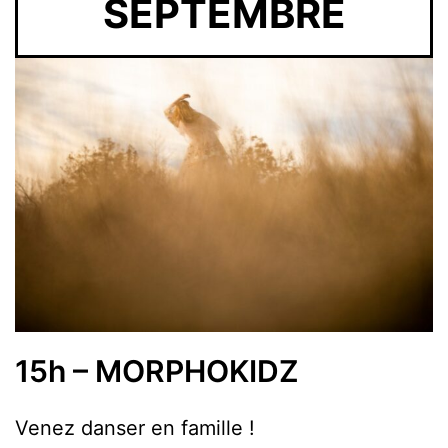
SEPTEMBRE
15h – MORPHOKIDZ
Venez danser en famille !