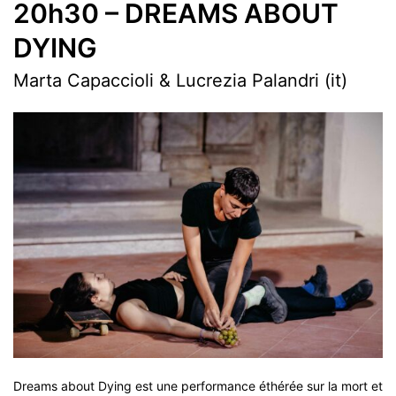
20h30 – DREAMS ABOUT
DYING
Marta Capaccioli & Lucrezia Palandri (it)
Dreams about Dying est une performance éthérée sur la mort et