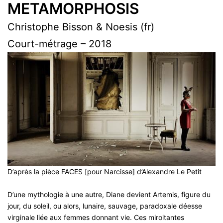
METAMORPHOSIS
Christophe Bisson & Noesis (fr)
Court-métrage – 2018
D’après la pièce FACES [pour Narcisse] d’Alexandre Le Petit
D’une mythologie à une autre, Diane devient Artemis, figure du
jour, du soleil, ou alors, lunaire, sauvage, paradoxale déesse
virginale liée aux femmes donnant vie. Ces miroitantes