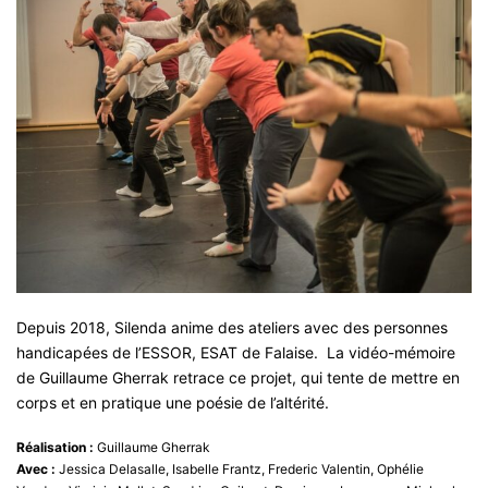
Depuis 2018, Silenda anime des ateliers avec des personnes
handicapées de l’ESSOR, ESAT de Falaise. La vidéo-mémoire
de Guillaume Gherrak retrace ce projet, qui tente de mettre en
corps et en pratique une poésie de l’altérité.
Réalisation :
Guillaume Gherrak
Avec :
Jessica Delasalle, Isabelle Frantz, Frederic Valentin, Ophélie