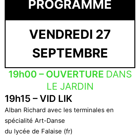
PROGRAMME
VENDREDI 27
SEPTEMBRE
19h00 – OUVERTURE
DANS
LE JARDIN
19h15 – VID LIK
Alban Richard avec les terminales en
spécialité Art-Danse
du lycée de Falaise (fr)