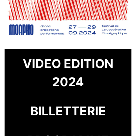
VIDEO EDITION
2024
BILLETTERIE