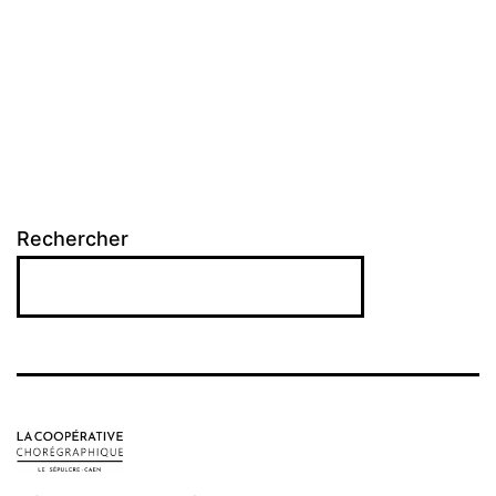
Rechercher