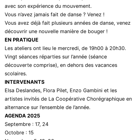
avec son expérience du mouvement.
Vous n’avez jamais fait de danse ? Venez !
Vous avez déjà fait plusieurs années de danse, venez
découvrir une nouvelle manière de bouger !
EN PRATIQUE
Les ateliers ont lieu le mercredi, de 19h00 à 20h30.
Vingt séances réparties sur l’année (séance
découverte comprise), en dehors des vacances
scolaires.
INTERVENANTS
Elsa Deslandes, Flora Pilet, Enzo Gambini et les
artistes invités de La Coopérative Chorégraphique en
alternance sur l’ensemble de l’année.
AGENDA 2025
Septembre : 17, 24
Octobre : 15