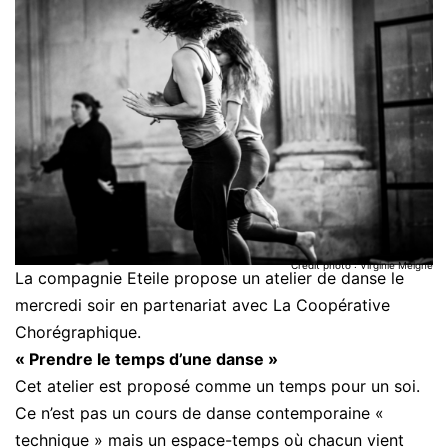
Crédit photo : Virginie Meigné
La compagnie Eteile propose un atelier de danse le
mercredi soir en partenariat avec La Coopérative
Chorégraphique.
« Prendre le temps d’une danse »
Cet atelier est proposé comme un temps pour un soi.
Ce n’est pas un cours de danse contemporaine «
technique » mais un espace-temps où chacun vient