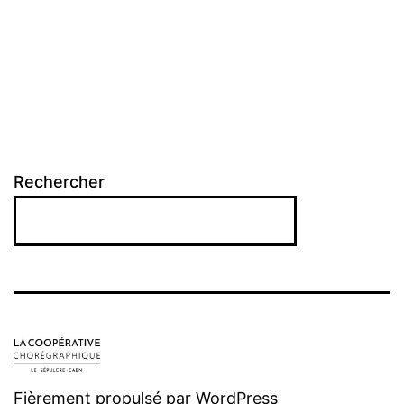
Rechercher
Fièrement propulsé par
WordPress