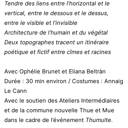
Tendre des liens entre l’horizontal et le
vertical, entre le dessous et le dessus,
entre le visible et l’invisible
Architecture de l’humain et du végétal
Deux topographes tracent un itinéraire
poétique et fictif entre cîmes et racines
Avec Ophélie Brunet et Eliana Beltràn
Durée : 30 min environ / Costumes : Annaig
Le Cann
Avec le soutien des Ateliers Intermédiaires
et de la commune nouvelle Thue et Mue
dans le cadre de l’événement
Thumulte
.