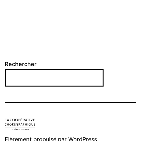
Rechercher
Fièrement propulsé par
WordPress