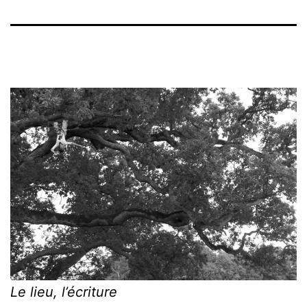
Le lieu, l’écriture