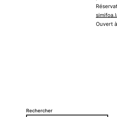
Réservat
simifoa
Ouvert à
Rechercher