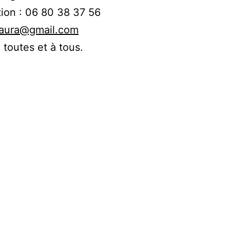
ion : 06 80 38 37 56
.laura@gmail.com
 toutes et à tous.