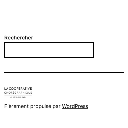
Rechercher
Fièrement propulsé par
WordPress