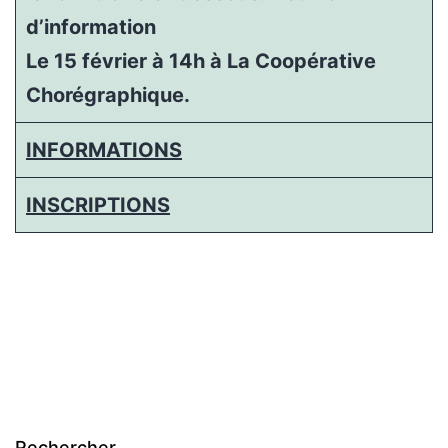
d’information
Le 15 février à 14h à La Coopérative
Chorégraphique.
­
INFORMATIONS
INSCRIPTIONS
Rechercher