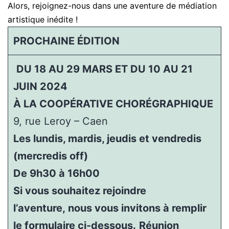
Alors, rejoignez-nous dans une aventure de médiation
artistique inédite !
PROCHAINE ÉDITION
­
DU 18 AU 29 MARS ET DU 10 AU 21
JUIN 2024
À LA COOPÉRATIVE CHORÉGRAPHIQUE
9, rue Leroy – Caen
Les lundis, mardis, jeudis et vendredis
(mercredis off)
De 9h30 à 16h00
Si vous souhaitez rejoindre
l’aventure, nous vous invitons à remplir
le formulaire ci-dessous.
Réunion