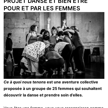
PROJET DANSE ET BIEN ÊTRE
POUR ET PAR LES FEMMES
Ce à quoi nous tenons
est une aventure collective
proposée à un groupe de 25 femmes qui souhaitent
découvrir la danse et prendre soin d’elles.