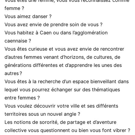
Vous êtes une femme, vous vous reconnaissez comme
femme ?
Vous aimez danser ?
Vous avez envie de prendre soin de vous ?
Vous habitez à Caen ou dans l’agglomération
caennaise ?
Vous êtes curieuse et vous avez envie de rencontrer
d’autres femmes venant d’horizons, de cultures, de
générations différentes et d’apprendre les unes des
autres ?
Vous êtes à la recherche d’un espace bienveillant dans
lequel vous pourrez échanger sur des thématiques
entre femmes ?
Vous voulez découvrir votre ville et ses différents
territoires sous un nouvel angle ?
Les notions de sororité, de partage et d’aventure
collective vous questionnent ou bien vous font vibrer ?