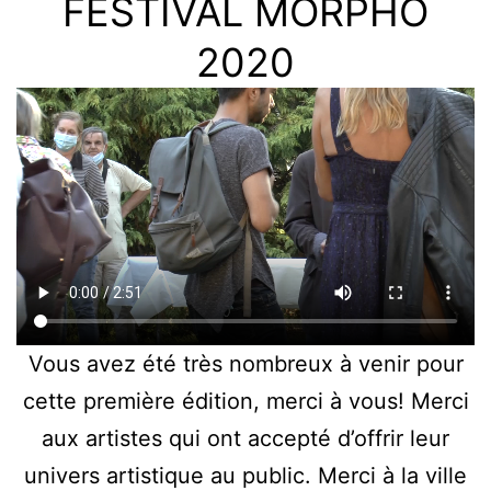
FESTIVAL MORPHO
2020
Vous avez été très nombreux à venir pour
cette première édition, merci à vous! Merci
aux artistes qui ont accepté d’offrir leur
univers artistique au public. Merci à la ville