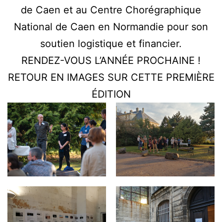
de Caen et au Centre Chorégraphique
National de Caen en Normandie pour son
soutien logistique et financier.
RENDEZ-VOUS L’ANNÉE PROCHAINE !
RETOUR EN IMAGES SUR CETTE PREMIÈRE
ÉDITION