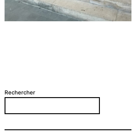
Rechercher