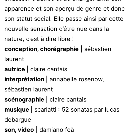
apparence et son aperçu de genre et donc
son statut social. Elle passe ainsi par cette
nouvelle sensation d’être nue dans la
nature, c’est à dire libre !
conception, chorégraphie
| sébastien
laurent
autrice
| claire cantais
interprétation
| annabelle rosenow,
sébastien laurent
scénographie
| claire cantais
musique
| scarlatti : 52 sonatas par lucas
debargue
son, video
| damiano foà