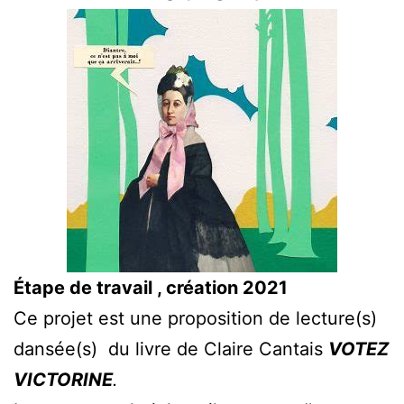
Étape de travail , création 2021
Ce projet est une proposition de lecture(s)
dansée(s) du livre de Claire Cantais
VOTEZ
VICTORINE
.