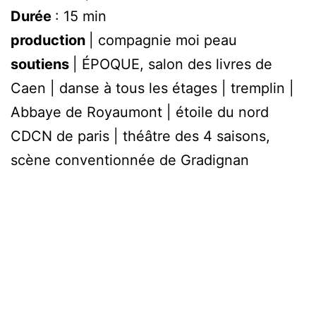
Durée
: 15 min
production
| compagnie moi peau
soutiens
| ÉPOQUE, salon des livres de
Caen | danse à tous les étages | tremplin |
Abbaye de Royaumont | étoile du nord
CDCN de paris | théâtre des 4 saisons,
scène conventionnée de Gradignan