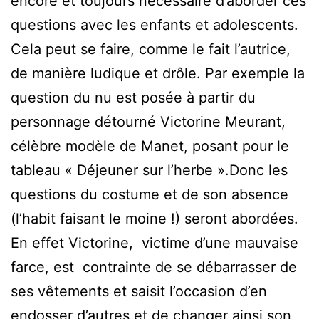
encore et toujours nécessaire d’aborder ces
questions avec les enfants et adolescents.
Cela peut se faire, comme le fait l’autrice,
de manière ludique et drôle. Par exemple la
question du nu est posée à partir du
personnage détourné Victorine Meurant,
célèbre modèle de Manet, posant pour le
tableau « Déjeuner sur l’herbe ».Donc les
questions du costume et de son absence
(l’habit faisant le moine !) seront abordées.
En effet Victorine, victime d’une mauvaise
farce, est contrainte de se débarrasser de
ses vêtements et saisit l’occasion d’en
endosser d’autres et de changer ainsi son