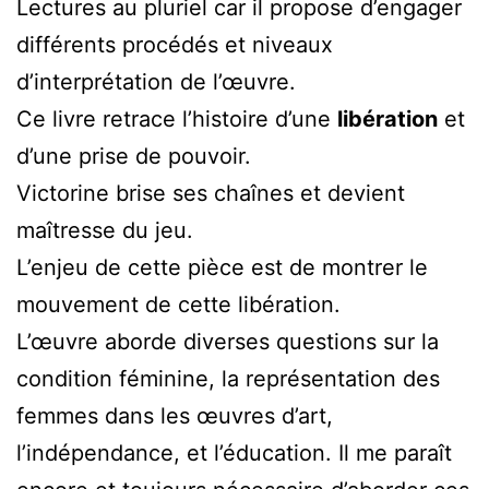
Lectures au pluriel car il propose d’engager
différents procédés et niveaux
d’interprétation de l’œuvre.
Ce livre retrace l’histoire d’une
libération
et
d’une prise de pouvoir.
Victorine brise ses chaînes et devient
maîtresse du jeu.
L’enjeu de cette pièce est de montrer le
mouvement de cette libération.
L’œuvre aborde diverses questions sur la
condition féminine, la représentation des
femmes dans les œuvres d’art,
l’indépendance, et l’éducation. Il me paraît