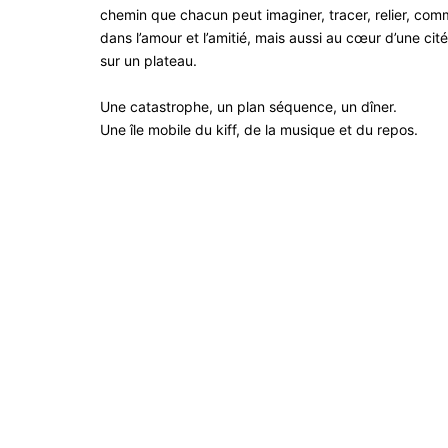
chemin que chacun peut imaginer, tracer, relier, co
dans l’amour et l’amitié, mais aussi au cœur d’une cit
sur un plateau.
Une catastrophe, un plan séquence, un dîner.
Une île mobile du kiff, de la musique et du repos.