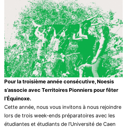
Pour la troisième année consécutive, Noesis
s’associe avec Territoires Pionniers pour fêter
l’Équinoxe.
Cette année, nous vous invitons à nous rejoindre
lors de trois week-ends préparatoires avec les
étudiantes et étudiants de l’Université de Caen