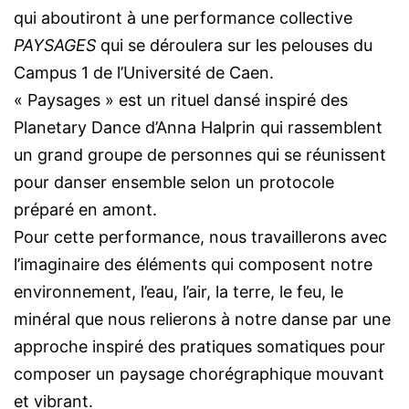
qui aboutiront à une performance collective
PAYSAGES
qui se déroulera sur les pelouses du
Campus 1 de l’Université de Caen.
« Paysages » est un rituel dansé inspiré des
Planetary Dance d’Anna Halprin qui rassemblent
un grand groupe de personnes qui se réunissent
pour danser ensemble selon un protocole
préparé en amont.
Pour cette performance, nous travaillerons avec
l’imaginaire des éléments qui composent notre
environnement, l’eau, l’air, la terre, le feu, le
minéral que nous relierons à notre danse par une
approche inspiré des pratiques somatiques pour
composer un paysage chorégraphique mouvant
et vibrant.