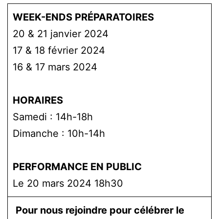
WEEK-ENDS PRÉPARATOIRES
20 & 21 janvier 2024
17 & 18 février 2024
16 & 17 mars 2024
HORAIRES
Samedi : 14h-18h
Dimanche : 10h-14h
PERFORMANCE EN PUBLIC
Le 20 mars 2024 18h30
­
Pour nous rejoindre pour célébrer le