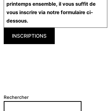
printemps ensemble,
il vous suffit de
vous inscrire via notre formulaire ci-
dessous.
INSCRIPTIONS
Rechercher