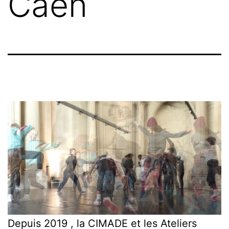
Caen
Depuis 2019 , la CIMADE et les Ateliers