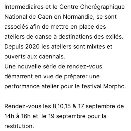
Intermédiaires et le Centre Chorégraphique
National de Caen en Normandie, se sont
associés afin de mettre en place des
ateliers de danse à destinations des exilés.
Depuis 2020 les ateliers sont mixtes et
ouverts aux caennais.
Une nouvelle série de rendez-vous
démarrent en vue de préparer une
performance atelier pour le festival Morpho.
Rendez-vous les 8,10,15 & 17 septembre de
14h à 16h et le 19 septembre pour la
restitution.