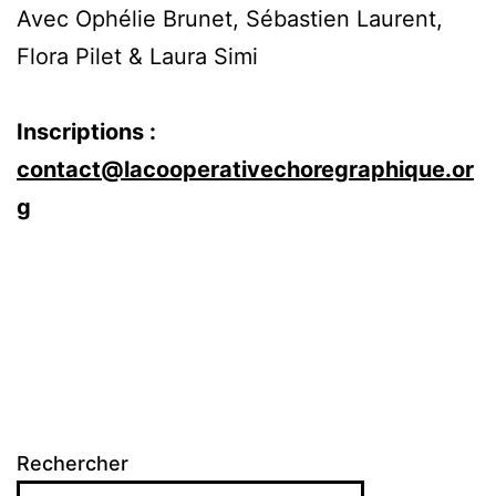
Avec Ophélie Brunet, Sébastien Laurent,
Flora Pilet & Laura Simi
Inscriptions :
contact@lacooperativechoregraphique.or
g
Rechercher